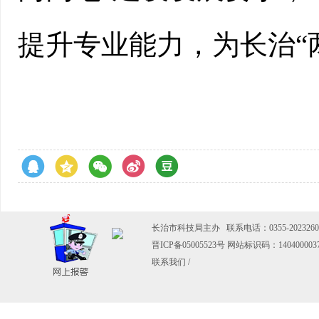
提升专业能力，为长治“
长治市科技局主办 联系电话：0355-2023260
晋ICP备05005523号
网站标识码：140400003
联系我们
/