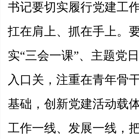
书记要切实履行党建工作
扛在肩上、抓在手上。
实“三会一课”、主题党
入口关，注重在青年骨
基础，创新党建活动载
工作一线、发展一线，