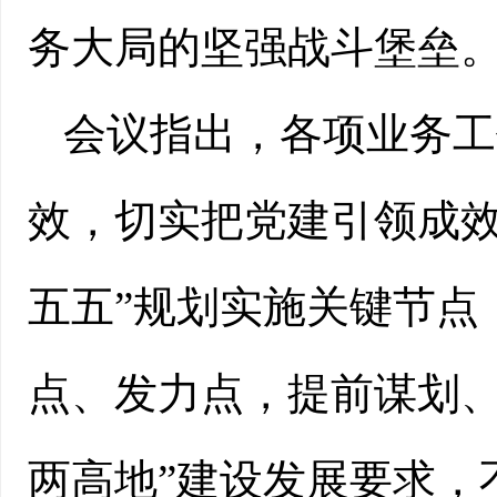
务大局的坚强战斗堡垒
会议指出，各项业务工
效，切实把党建引领成效
五五”规划实施关键节点
点、发力点，提前谋划、
两高地”建设发展要求，