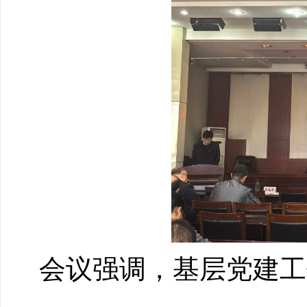
会议强调，基层党建工