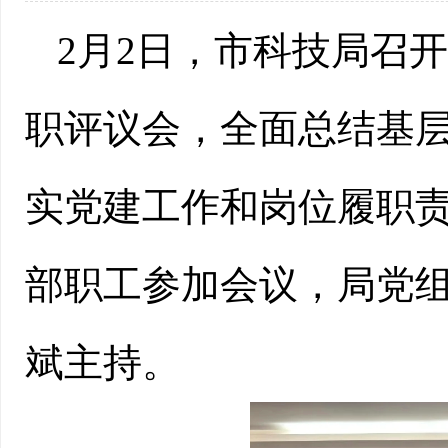
2月2日，市科技局召
职评议会，全面总结基
实党建工作和岗位履职
部职工参加会议，局党
斌主持。