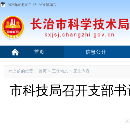
2026年08月08日 15:19:09 星期六
首页
信息公开
您当前的位置：
首页
>
工作动态
>
正文内容
市科技局召开支部书
20