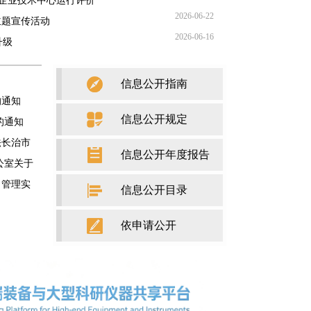
家企业技术中心运行评价
2026-06-22
主题宣传活动
2026-06-16
升级
信息公开指南
的通知
信息公开规定
的通知
法长治市
信息公开年度报告
公室关于
目管理实
信息公开目录
依申请公开