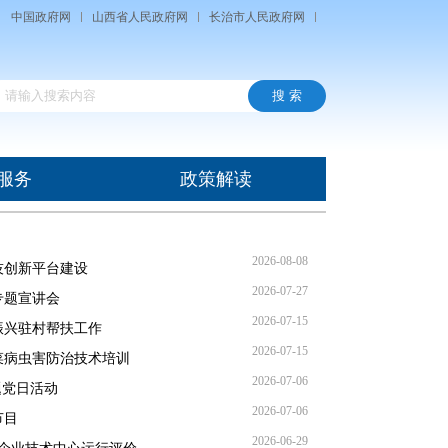
中国政府网
山西省人民政府网
长治市人民政府网
服务
政策解读
2026-08-08
技创新平台建设
2026-07-27
专题宣讲会
2026-07-15
振兴驻村帮扶工作
2026-07-15
菜病虫害防治技术培训
2026-07-06
题党日活动
2026-07-06
节目
2026-06-29