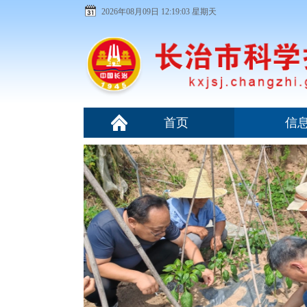
2026年08月09日 12:19:04 星期天
首页
信