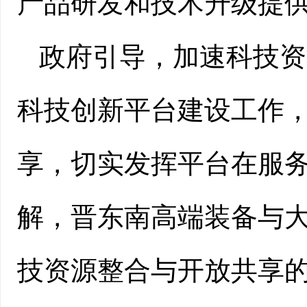
产品研发和技术升级提
政府引导，加速科技资
科技创新平台建设工作
享，切实发挥平台在服
解，晋东南高端装备与
技资源整合与开放共享