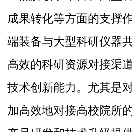
成果转化等方面的支撑
端装备与大型科研仪器
高效的科研资源对接渠
技术创新能力。尤其是
加高效地对接高校院所