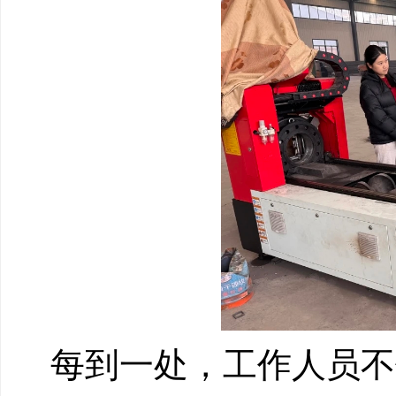
每到一处，工作人员不