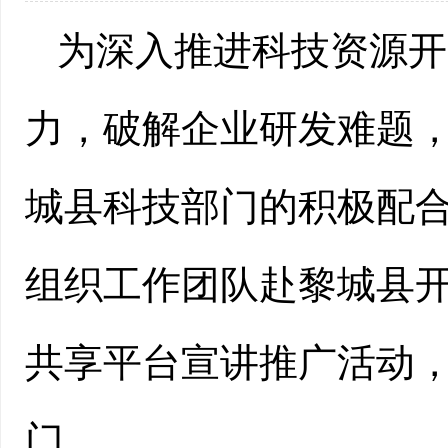
为深入推进科技资源开
力，破解企业研发难题
城县科技部门的积极配
组织工作团队赴黎城县
共享平台宣讲推广活动
门。