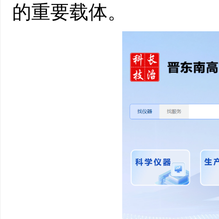
的重要载体。