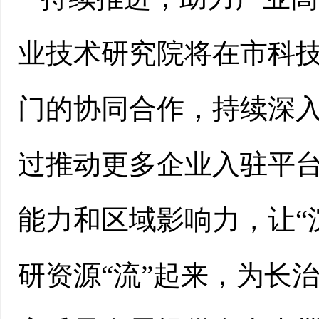
业技术研究院将在市科
门的协同合作，持续深
过推动更多企业入驻平
能力和区域影响力，让“
研资源“流”起来，为长