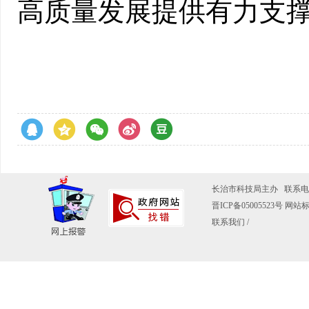
高质量发展提供有力支
长治市科技局主办 联系电话：0
晋ICP备05005523号
网站标识
联系我们
/