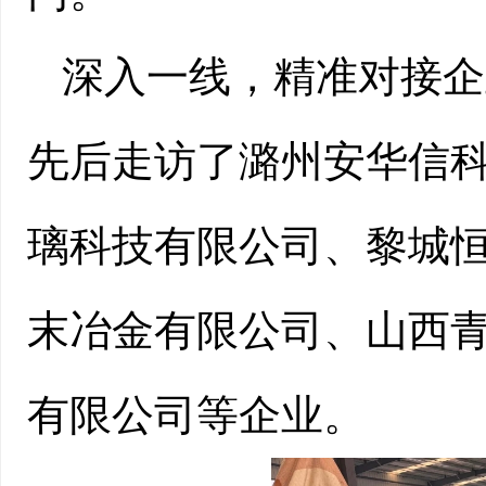
深入一线，精准对接企
先后走访了潞州安华信
璃科技有限公司、黎城
末冶金有限公司、山西
有限公司等企业。