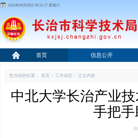
2026年08月08日 09:52:38 星期六
首页
信息公开
您当前的位置：
首页
>
工作动态
>
正文内容
中北大学长治产业技
手把手
20