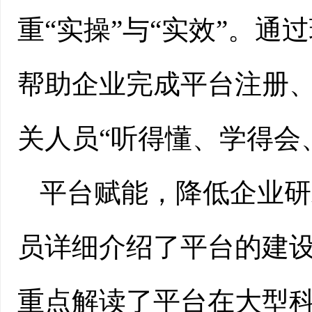
重“实操”与“实效”。
帮助企业完成平台注册
关人员“听得懂、学得会
平台赋能，降低企业研
员详细介绍了平台的建
重点解读了平台在大型