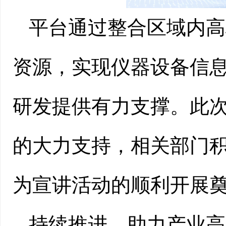
平台通过整合区域内高
资源，实现仪器设备信
研发提供有力支撑。此
的大力支持，相关部门
为宣讲活动的顺利开展
持续推进，助力产业高