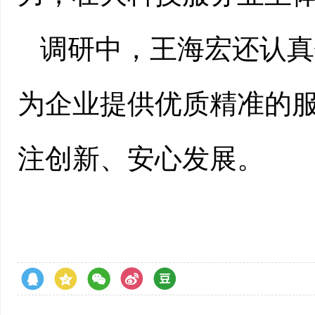
调研中，王海宏还认真
为企业提供优质精准的
注创新、安心发展。