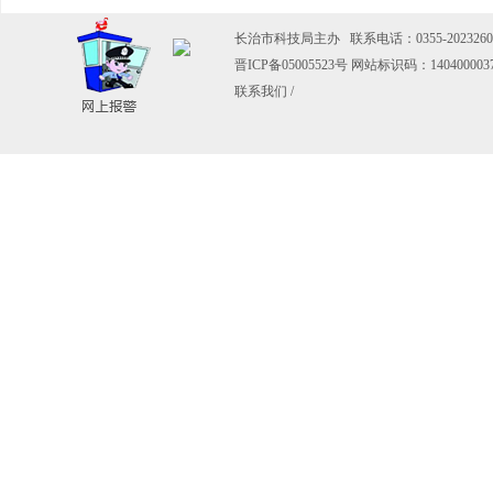
长治市科技局主办 联系电话：0355-2023260
晋ICP备05005523号
网站标识码：140400003
联系我们
/