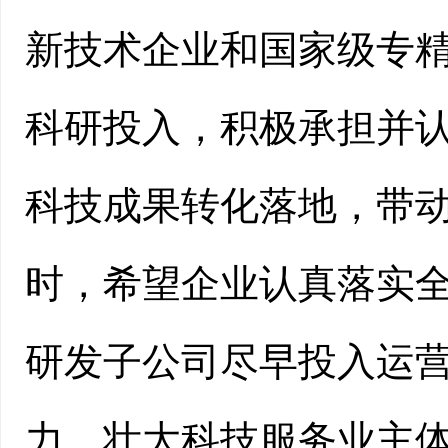
新技术企业和国家级专精
科研投入，积极承担并
科技成果转化落地，带
时，希望企业认真落实
研发子公司尽早投入运
力，壮大科技服务业主