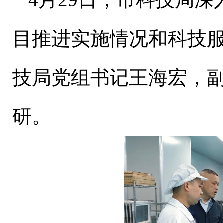
目推进实施情况和科技
技局党组书记王海宏，
研。