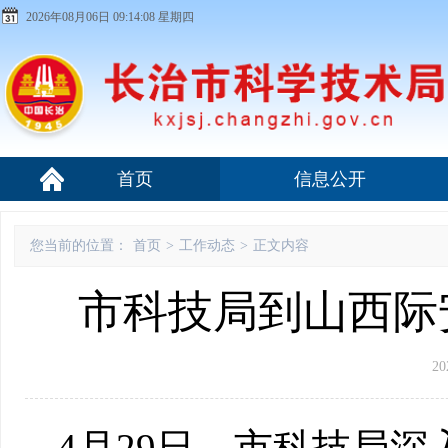
2026年08月06日 09:14:08 星期四
首页
信息公开
您当前的位置：
首页
>
工作动态
>
正文内容
市科技局到山西际
20
4月29日，市科技局