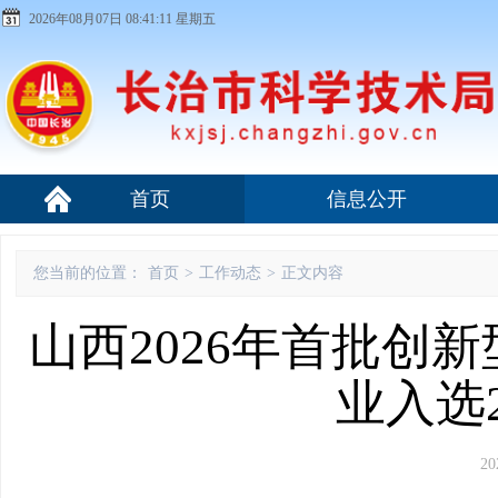
2026年08月07日 08:41:12 星期五
首页
信息公开
您当前的位置：
首页
>
工作动态
>
正文内容
山西2026年首批创
业入选
20