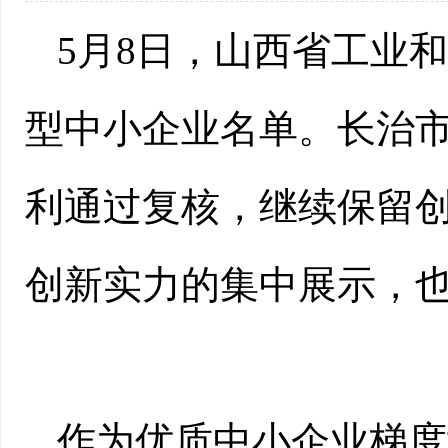
5月8日，山西省工业和
型中小企业名单。长治市
利通过复核，继续保留
创新实力的集中展示，
作为优质中小企业梯度