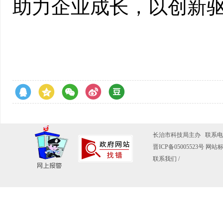
助力企业成长，以创新
长治市科技局主办 联系电话：0
晋ICP备05005523号
网站标识
联系我们
/