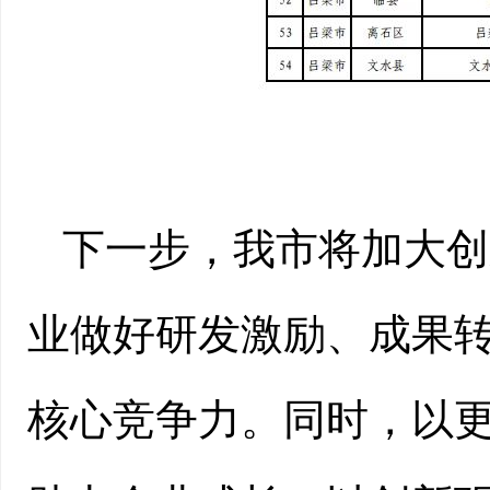
下一步，我市将加大创
业做好研发激励、成果
核心竞争力。同时，以