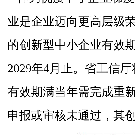
业是企业迈向更高层级
的创新型中小企业有效期为
2029年4月止。省工
有效期满当年需完成重
申报或审核未通过，其