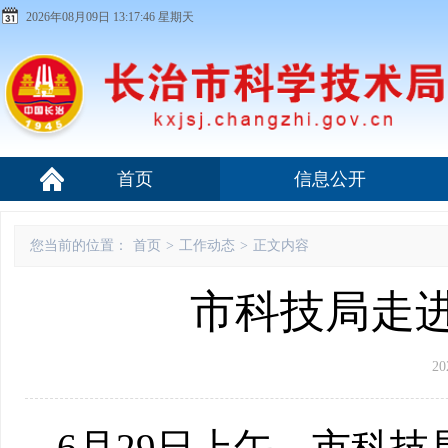
2026年08月09日 13:17:46 星期天
首页
信息公开
您当前的位置：
首页
>
工作动态
>
正文内容
市科技局走
20
6月29日上午，市科