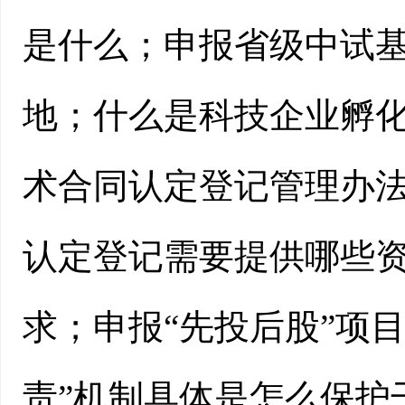
是什么；申报省级中试
地；什么是科技企业孵
术合同认定登记管理办
认定登记需要提供哪些
求；申报“先投后股”项
责”机制具体是怎么保护