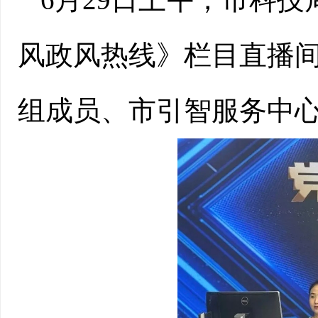
风政风热线》栏目直播
组成员、市引智服务中