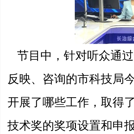
节目中，针对听众通过
反映、咨询的市科技局
开展了哪些工作，取得
技术奖的奖项设置和申