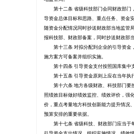
第十二条 省级科技部门会同财政部门，
导资金总体目标和思路、重点任务、资金
随资金分配情况同时抄送财政部当地监管
报科技部、财政部备案，同时抄送财政部
第十三条 对拟分配到企业的引导资金，
施方案方可备案并组织实施。
第十四条 引导资金支付按照国库集中支
第十五条 引导资金原则上应在当年执行
第十六条 地方各级财政、科技部门要按
照绩效目标做好绩效监控、绩效评价，强
价，重点考量地方科技创新能力提升情况
预算安排的重要依据。
第十七条 省级科技、财政部门应当于每年
引导资金支出情况、组织实施情况、绩效