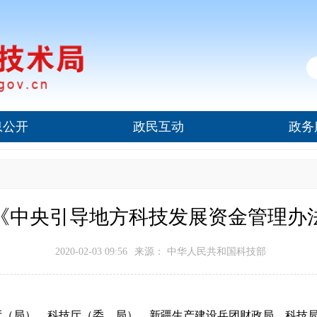
息公开
政民互动
政务
《中央引导地方科技发展资金管理办
2020-02-03 09:56
来源： 中华人民共和国科技部
厅（局）、科技厅（委、局），新疆生产建设兵团财政局、科技