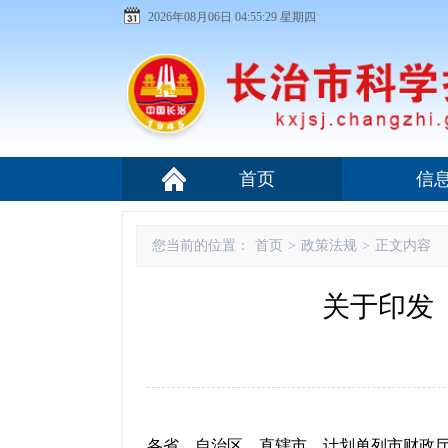
2026年08月06日 04:55:29 星期四
首页
信
您当前的位置：
首页
>
政策法规
>
正文内容
关于印发
各省、自治区、直辖市、计划单列市财政