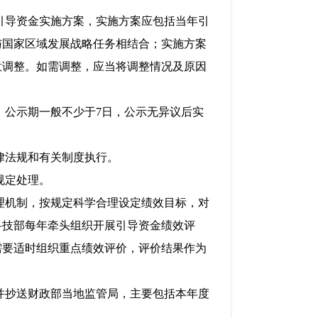
引导资金实施方案，实施方案应包括当年引
与国家区域发展战略任务相结合；实施方案
意调整。如需调整，应当将调整情况及原因
公示期一般不少于7日，公示无异议后实
律法规和有关制度执行。
规定处理。
理机制，按规定科学合理设定绩效目标，对
科技部每年牵头组织开展引导资金绩效评
需要适时组织重点绩效评价，评价结果作为
并抄送财政部当地监管局，主要包括本年度