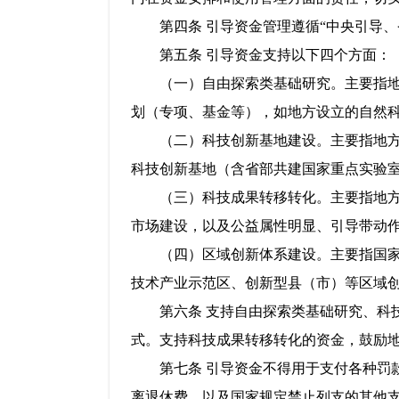
第四条 引导资金管理遵循“中央引导、
第五条 引导资金支持以下四个方面：
（一）自由探索类基础研究。主要指地方
划（专项、基金等），如地方设立的自然
（二）科技创新基地建设。主要指地方根
科技创新基地（含省部共建国家重点实验
（三）科技成果转移转化。主要指地方结
市场建设，以及公益属性明显、引导带动
（四）区域创新体系建设。主要指国家自
技术产业示范区、创新型县（市）等区域
第六条 支持自由探索类基础研究、科技
式。支持科技成果转移转化的资金，鼓励
第七条 引导资金不得用于支付各种罚款
离退休费，以及国家规定禁止列支的其他