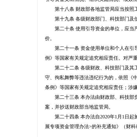
第十八条 财政部各地监管局应当按照工
第十九条 各级财政部门、科技部门及使
第二十条 使用引导资金的单位，应当严
价。
第二十一条 资金使用单位和个人在引导
例》等国家有关规定追究相应责任。对严
第二十二条 各级财政、科技部门及其工
守、徇私舞弊等违法违纪行为的，依照《
条例》等国家有关规定追究相应责任；涉
第二十三条 本办法由财政部、科技部负
案，并抄送财政部当地监管局。
第二十四条 本办法自2020年1月1日起
展专项资金管理办法>的补充通知》（财科教