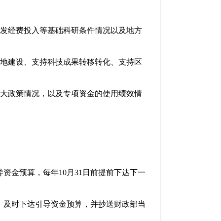
发经费投入等基础科研条件情况以及地方
地建设、支持科技成果转移转化、支持区
大政策情况，以及专项资金的使用绩效情
金预算，每年10月31日前提前下达下一
、及时下达引导资金预算，并抄送财政部当