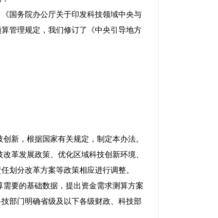
《国务院办公厅关于印发科技领域中央与
预算管理规定，我们修订了《中央引导地方
技创新，根据国家有关规定，制定本办法。
技改革发展政策、优化区域科技创新环境、
责任划分改革方案等政策相应进行调整。
算需要的基础数据，提出资金需求测算方案
科技部门明确省级及以下各级财政、科技部