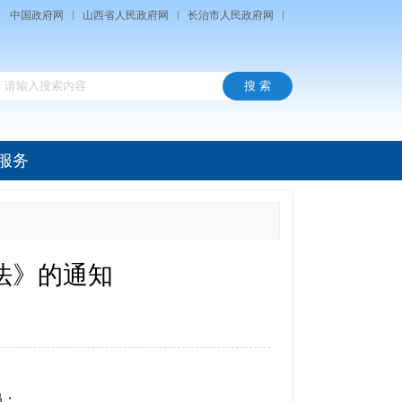
中国政府网
山西省人民政府网
长治市人民政府网
服务
法》的通知
局：