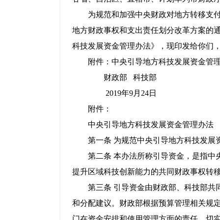
为规范和加强中央财政对地方转移支付资
地方财政事权和支出责任划分改革方案的
科技发展资金管理办法》，现印发给你们
附件：中央引导地方科技发展资金管理
财政部 科技部
2019年9月24日
附件：
中央引导地方科技发展资金管理办法
第一条 为规范中央引导地方科技发展资
第二条 本办法所称引导资金，是指中央
提升区域科技创新能力的共同财政事权转
第三条 引导资金由财政部、科技部共同
和分配建议。财政部根据预算管理相关规
门在资金安排和使用管理方面的责任，切