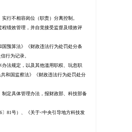
，实行不相容岗位（职责）分离控制。
过程绩效管理，并自觉接受监督及绩效评
和国预算法》《财政违法行为处罚处分条
失信行为记录。
本办法规定，以及其他滥用职权、玩忽职
民共和国监察法》《财政违法行为处罚处分
，制定具体管理办法，报财政部、科技部备
6〕81号）、《关于<中央引导地方科技发