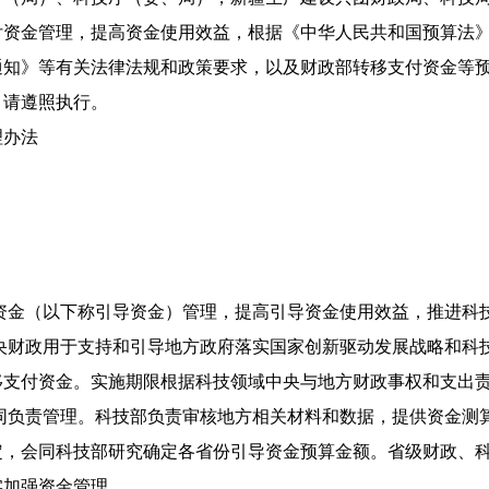
金管理，提高资金使用效益，根据《中华人民共和国预算法》
通知》等有关法律法规和政策要求，以及财政部转移支付资金等
，请遵照执行。
办法
金（以下称引导资金）管理，提高引导资金使用效益，推进科
财政用于支持和引导地方政府落实国家创新驱动发展战略和科
移支付资金。实施期限根据科技领域中央与地方财政事权和支出
负责管理。科技部负责审核地方相关材料和数据，提供资金测
定，会同科技部研究确定各省份引导资金预算金额。省级财政、
实加强资金管理。