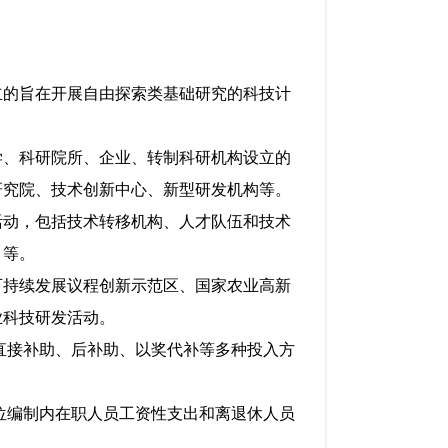
。
的旨在开展自由探索类基础研究的科技计
、科研院所、企业、转制科研机构设立的
研究院、技术创新中心、新型研发机构等。
动，包括技术转移机构、人才队伍和技术
目等。
持续发展议程创新示范区、国家农业高新
业科技研发活动。
直接补助、后补助、以奖代补等多种投入方
位编制内在职人员工资性支出和离退休人员