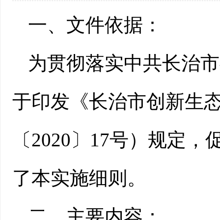
一、文件依据：
为贯彻落实中共长治市
于印发《长治市创新生态
〔2020〕17号）规定
了本实施细则。
二、主要内容：