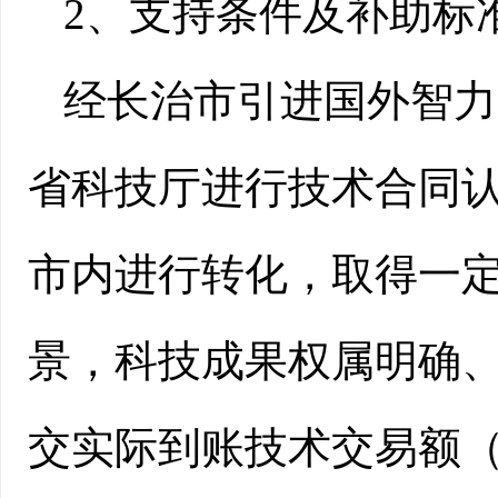
2、支持条件及补助标
经长治市引进国外智力
省科技厅进行技术合同
市内进行转化，取得一
景，科技成果权属明确
交实际到账技术交易额