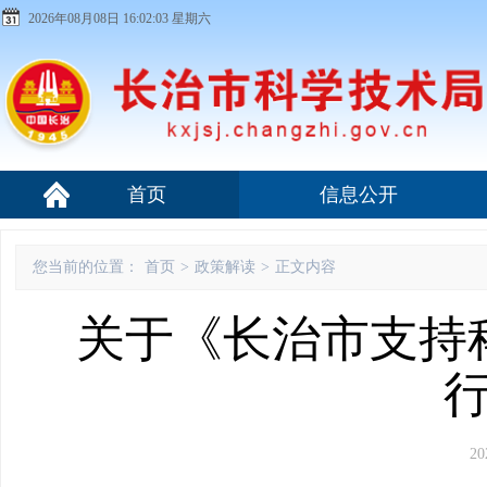
2026年08月08日 16:02:03 星期六
首页
信息公开
您当前的位置：
首页
>
政策解读
>
正文内容
关于《长治市支持
20