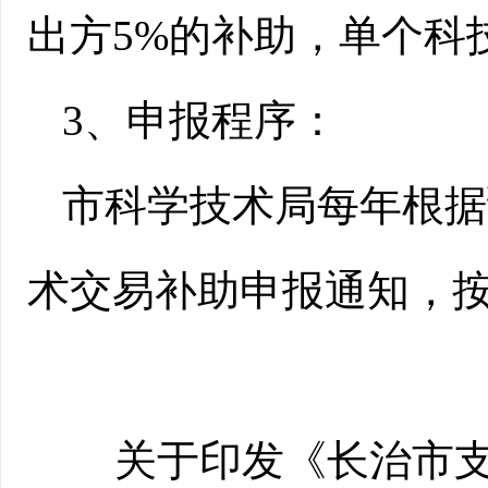
出方5%的补助，单个科
3、申报程序：
市科学技术局每年根据
术交易补助申报通知，
关于印发《长治市