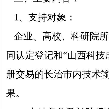
1、支持对象：
企业、高校、科研院所
同认定登记和“山西科技
册交易的长治市内技术
果。