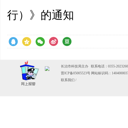
行）》的通知
长治市科技局主办 联系电话：0355-2023260
晋ICP备05005523号
网站标识码：140400003
联系我们
/