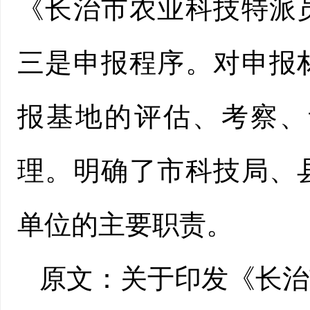
《长治市农业科技特派
三是申报程序。对申报
报基地的评估、考察、
理。明确了市科技局、
单位的主要职责。
原文：
关于印发《长治