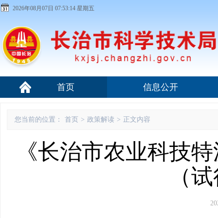
2026年08月07日 07:53:14 星期五
首页
信息公开
您当前的位置：
首页
>
政策解读
>
正文内容
《长治市农业科技特
（试
20