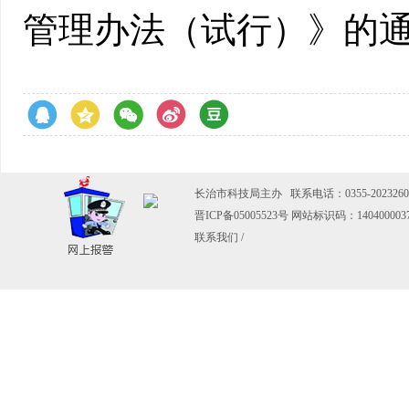
管理办法（试行）》的
长治市科技局主办 联系电话：0355-2023260
晋ICP备05005523号
网站标识码：140400003
联系我们
/