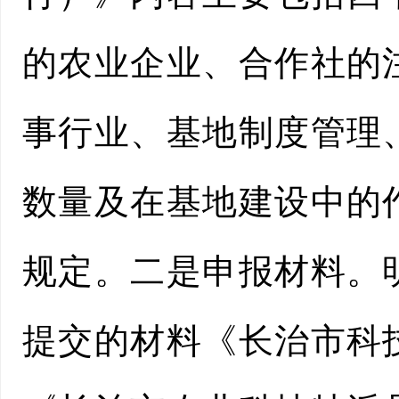
的农业企业、合作社的
事行业、基地制度管理
数量及在基地建设中的
规定。二是申报材料。
提交的材料《长治市科