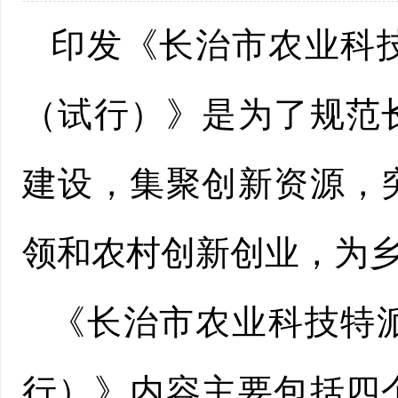
印发《长治市农业科
（试行）》是为了规范
建设，集聚创新资源，
领和农村创新创业，为
《长治市农业科技特
行）》内容主要包括四