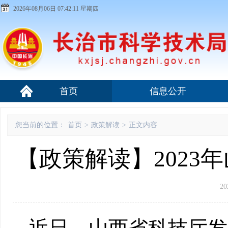
2026年08月06日 07:42:12 星期四
首页
信息公开
您当前的位置：
首页
>
政策解读
>
正文内容
【政策解读】2023
20
近日，山西省科技厅发