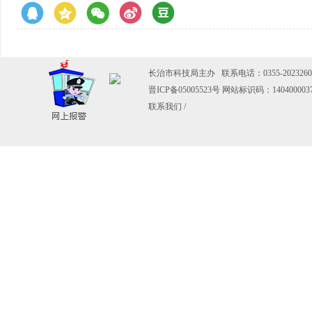
长治市科技局主办 联系电话：0355-2023260
晋ICP备05005523号
网站标识码：140400003
联系我们
/