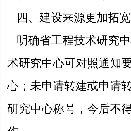
四、
建设来源更加拓宽
明确省工程技术研究中
术研究中心可对照通知
心；未申请转建或申请
研究中心称号，今后不