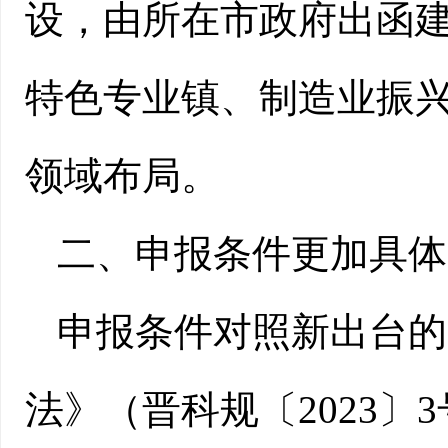
设，由所在市政府出函
特色专业镇、制造业振
领域布局。
二、
申报条件更加具体
申报条件对照新出台的
法》（晋科规〔2023