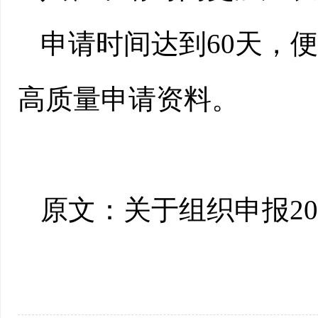
申请时间达到60天，
高质量申请资料。
原文：
关于组织申报2