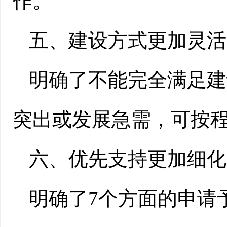
作。
五、
建设方式更加灵活
明确了不能完全满足建
突出或发展急需，可按
六、
优先支持更加细化
明确了7个方面的申请