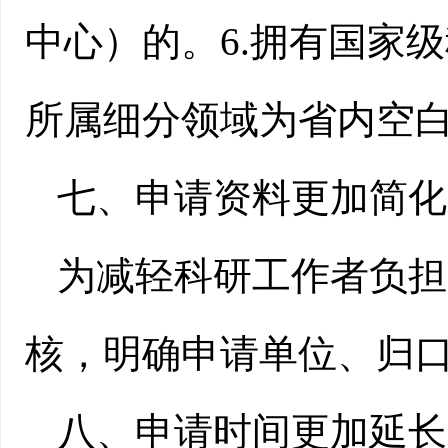
中心）的。6.拥有国家
所属细分领域为省内空
七、
申请资料更加简化
为减轻科研工作者负担
核，明确申请单位、归
八、
申请时间更加延长