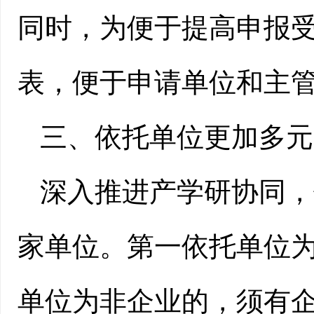
同时，为便于提高申报
表，便于申请单位和主
三、
依托单位更加多元
深入推进产学研协同，
家单位。第一依托单位
单位为非企业的，须有