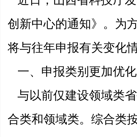
创新中心的通知》。为
将与往年申报有关变化
一、
申报类别更加优化
与以前仅建设领域类省
合类和领域类。综合类