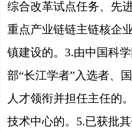
综合改革试点任务、先进
重点产业链链主链核企
镇建设的。3.由中国科
部“长江学者”入选者、
人才领衔并担任主任的。
技术中心的。5.已获批