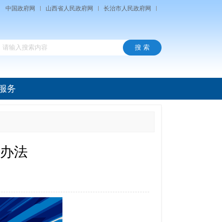
中国政府网
山西省人民政府网
长治市人民政府网
服务
办法