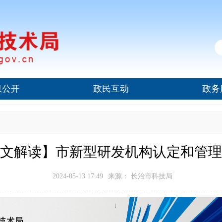
息公开
政民互动
政务
文解读】市新型研发机构认定和管理
2024-05-13 17:49
来源： 长治市科技局